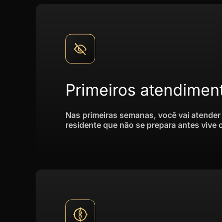
Primeiros atendimen
Nas primeiras semanas, você vai atender
residente que não se prepara antes vive