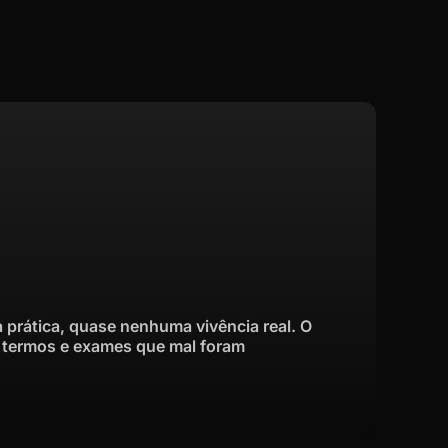
 prática, quase nenhuma vivência real. O
, termos e exames que mal foram