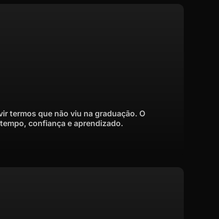
vir termos que não viu na graduação. O
 tempo, confiança e aprendizado.