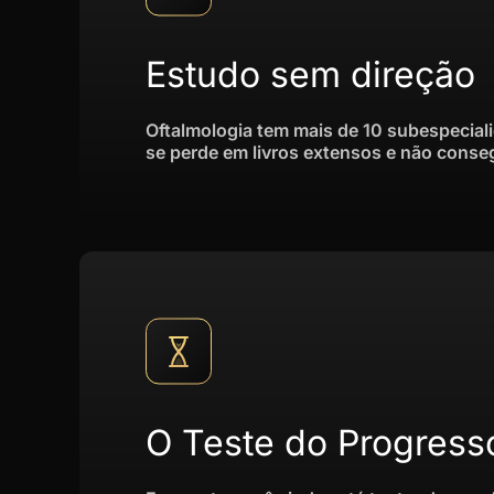
Estudo sem direção
Oftalmologia tem mais de 10 subespecial
se perde em livros extensos e não consegu
O Teste do Progress