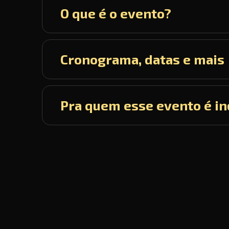
O que é o evento?
Cronograma, datas e mais
Pra quem esse evento é in