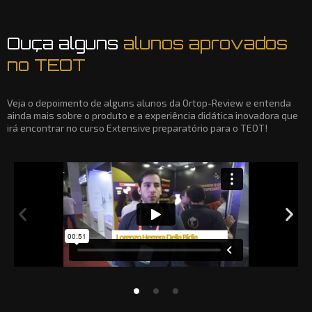
Ouça alguns
alunos aprovados
no TEOT
Veja o depoimento de alguns alunos da Ortop-Review e entenda
ainda mais sobre o produto e a experiência didática inovadora que
irá encontrar no curso Extensive preparatório para o TEOT!