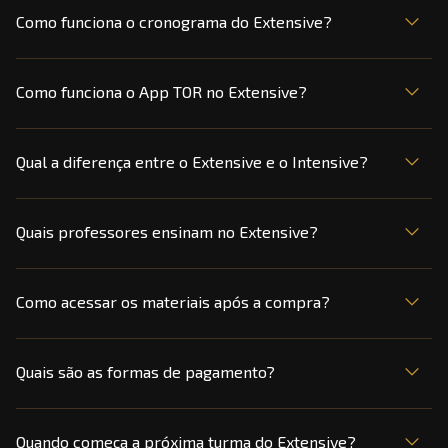
Como funciona o cronograma do Extensive?
Como funciona o App TOR no Extensive?
Qual a diferença entre o Extensive e o Intensive?
Quais professores ensinam no Extensive?
Como acessar os materiais após a compra?
Quais são as formas de pagamento?
Quando começa a próxima turma do Extensive?