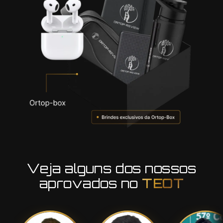
Veja alguns dos nossos
aprovados no
TEOT