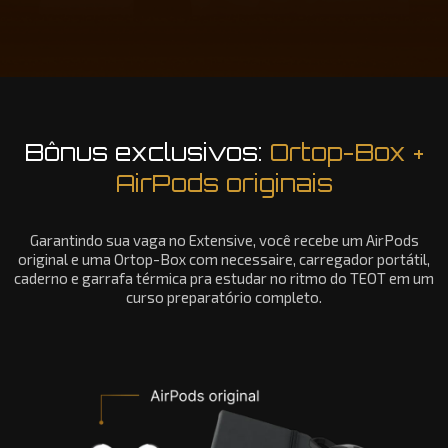
Bônus exclusivos:
Ortop-Box +
AirPods originais
Garantindo sua vaga no Extensive, você recebe um AirPods
original e uma Ortop-Box com necessaire, carregador portátil,
caderno e garrafa térmica pra estudar no ritmo do TEOT em um
curso preparatório completo.