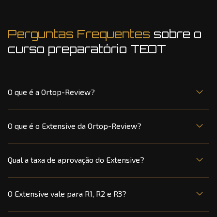
Perguntas Frequentes
sobre o
curso preparatório TEOT
O que é a Ortop-Review?
O que é o Extensive da Ortop-Review?
Qual a taxa de aprovação do Extensive?
O Extensive vale para R1, R2 e R3?