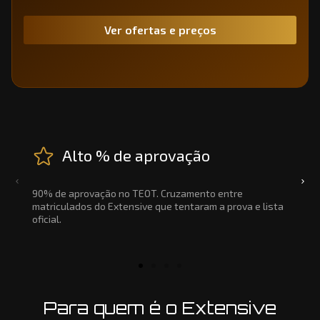
Ver ofertas e preços
Alto % de aprovação
90% de aprovação no TEOT. Cruzamento entre
matriculados do Extensive que tentaram a prova e lista
oficial.
Para quem é o Extensive