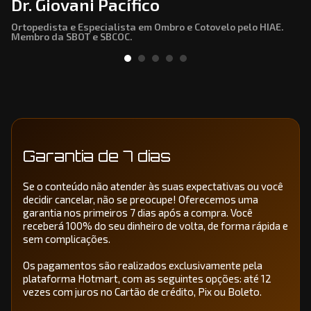
Dr. Victor Sechin
Ortopedista e Especialista em Ombro e Cotovelo pelo HIAE.
Membro da SBOT e SBCOC.​
Garantia de 7 dias
Se o conteúdo não atender às suas expectativas ou você
decidir cancelar, não se preocupe! Oferecemos uma
garantia nos primeiros 7 dias após a compra. Você
receberá 100% do seu dinheiro de volta, de forma rápida e
sem complicações.
Os pagamentos são realizados exclusivamente pela
plataforma Hotmart, com as seguintes opções: até 12
vezes com juros no Cartão de crédito, Pix ou Boleto.