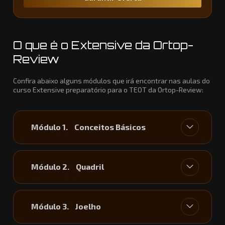
O que é o Extensive da Ortop-
Review
Confira abaixo alguns módulos que irá encontrar nas aulas do
curso Extensive preparatório para o TEOT da Ortop-Review:​
Módulo 1.
Conceitos Básicos
Módulo 2.
Quadril
Módulo 3.
Joelho