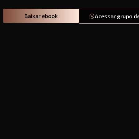
Baixar ebook
Acessar grupo d