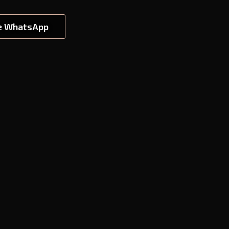
e WhatsApp