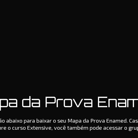
pa da Prova Enam
tão abaixo para baixar o seu Mapa da Prova Enamed. Cas
re o curso Extensive, você também pode acessar o gr