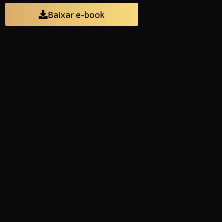
Baixar e-book