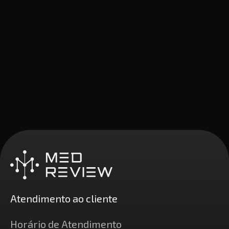
Atendimento ao cliente
Horário de Atendimento