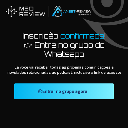
Inscrição
confirmada
!
👉 Entre no grupo do
Whatsapp
Lá você vai receber todas as próximas comunicações e
novidades relacionadas ao podcast, inclusive o link de acesso:
Entrar no grupo agora