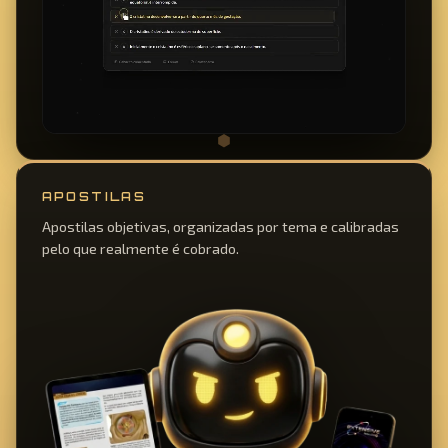
APOSTILAS
Apostilas objetivas, organizadas por tema e calibradas
pelo que realmente é cobrado.