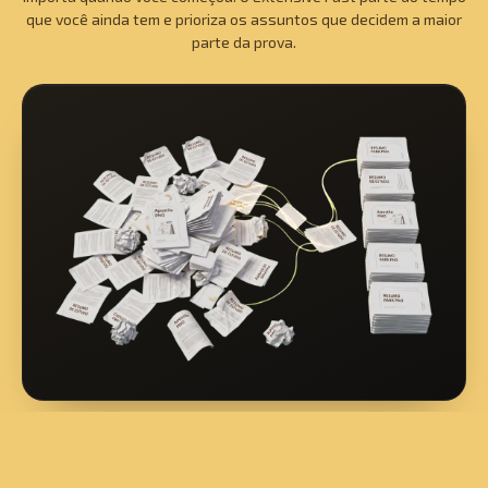
que você ainda tem e prioriza os assuntos que decidem a maior
parte da prova.