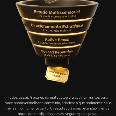
Todos esses 4 pilares da metodologia trabalham juntos para
você absorver melhor o conteúdo, priorizar o que realmente cai e
revisar no momento certo. O resultado é mais retenção, menos
horas desperdiçadas e mais segurança na prova.