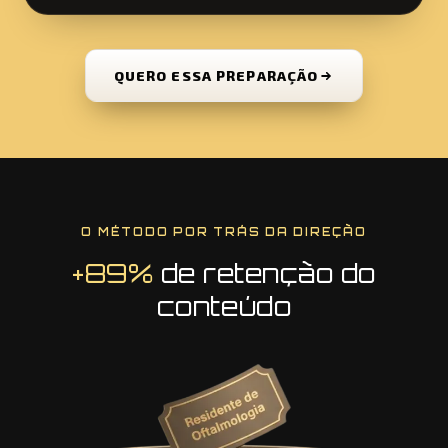
QUERO ESSA PREPARAÇÃO
O MÉTODO POR TRÁS DA DIREÇÃO
+89%
de retenção do
conteúdo