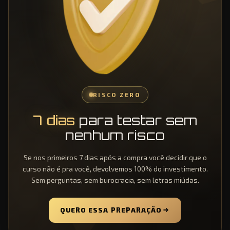
RISCO ZERO
7 dias
para testar sem
nenhum risco
Se nos primeiros 7 dias após a compra você decidir que o
curso não é pra você, devolvemos 100% do investimento.
Sem perguntas, sem burocracia, sem letras miúdas.
QUERO ESSA PREPARAÇÃO