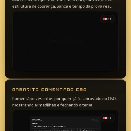
estrutura de cobrança, banca e tempo da prova real.
REC
GABARITO COMENTADO CBO
Comentários escritos por quem já foi aprovado no CBO,
mostrando armadilhas e fechando o tema.
REC