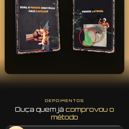
DEPOIMENTOS
Ouça quem já
comprovou o
método