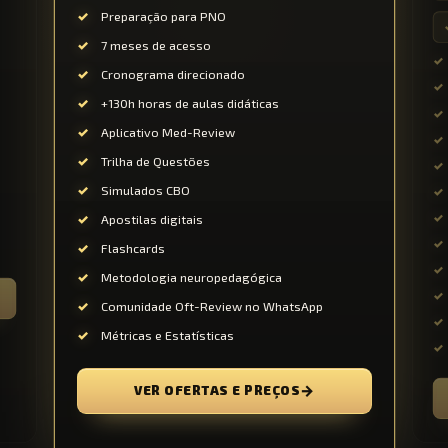
Preparação para PNO
7 meses de acesso
Cronograma direcionado
+130h horas de aulas didáticas
Aplicativo Med-Review
Trilha de Questões
Simulados CBO
Apostilas digitais
Flashcards
Metodologia neuropedagógica
Comunidade Oft-Review no WhatsApp
Métricas e Estatísticas
→
VER OFERTAS E PREÇOS