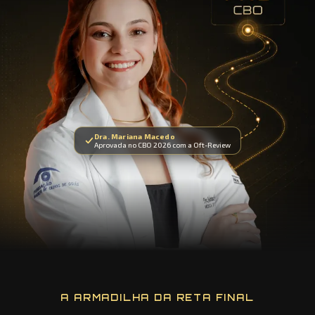
Dra. Mariana Macedo
Aprovada no CBO 2026 com a Oft-Review
A ARMADILHA DA RETA FINAL