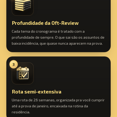
Profundidade da Oft-Review
Cada tema do cronograma é tratado com a
profundidade de sempre. O que sai são os assuntos de
baixa incidência, que quase nunca aparecem na prova.
3
Rota semi-extensiva
Uma rota de 26 semanas, organizada pra você cumprir
até a prova de janeiro, encaixada na rotina da
residência.