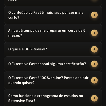
O conteúdo do Fast é mais raso por ser mais
curto?
Ainda dá tempo de me preparar em cerca de 6
meses?
O que é a OFT-Review?
O Extensive Fast possui alguma certificação?
O Extensive Fast é 100% online? Posso assistir
quando quiser?
Como funciona o cronograma de estudos no
Extensive Fast?