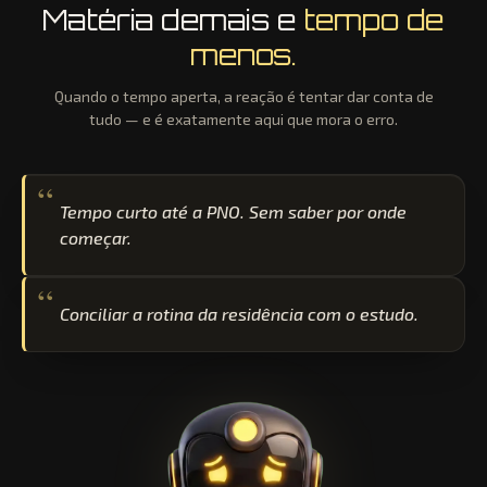
Matéria demais e
tempo de
menos.
Quando o tempo aperta, a reação é tentar dar conta de
tudo — e é exatamente aqui que mora o erro.
Tempo curto até a PNO. Sem saber por onde
começar.
Conciliar a rotina da residência com o estudo.