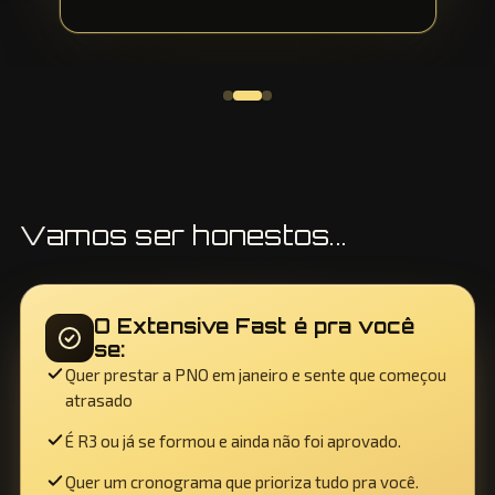
Vamos ser honestos...
O Extensive Fast é pra você
se:
Quer prestar a PNO em janeiro e sente que começou
atrasado
É R3 ou já se formou e ainda não foi aprovado.
Quer um cronograma que prioriza tudo pra você.